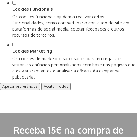
Cookies Funcionais
Os cookies funcionais ajudam a realizar certas
funcionalidades, como compartilhar o conteúdo do site em
plataformas de social media, coletar feedbacks e outros
recursos de terceiros.
Cookies Marketing
Os cookies de marketing são usados para entregar aos
visitantes anúncios personalizados com base nas páginas que
eles visitaram antes e analisar a eficácia da campanha
publicitária.
Ajustar preferências
Aceitar Todos
Receba 15€ na compra de