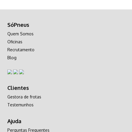
SóPneus
Quem Somos
Oficinas
Recrutamento
Blog
Clientes
Gestora de frotas
Testemunhos
Ajuda
Perguntas Frequentes