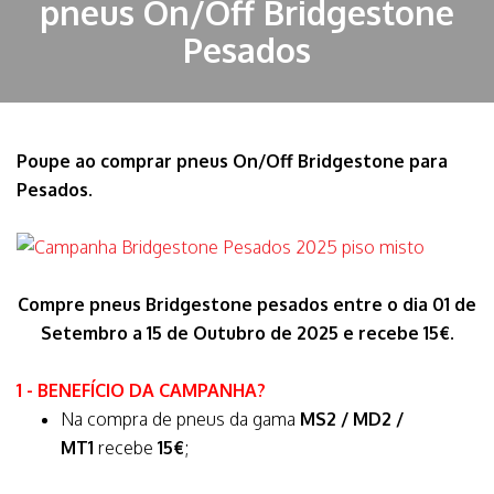
pneus On/Off Bridgestone
Pesados
Poupe ao comprar pneus On/Off Bridgestone para
Pesados.
Compre pneus Bridgestone pesados entre o dia 01 de
Setembro a 15 de Outubro de 2025 e recebe 15€.
1 - BENEFÍCIO DA CAMPANHA?
​Na compra de pneus da gama
MS2 / MD2 /
MT1
recebe
15€
;