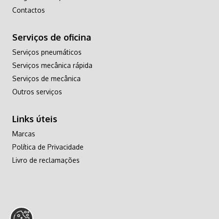
Contactos
Serviços de oficina
Serviços pneumáticos
Serviços mecânica rápida
Serviços de mecânica
Outros serviços
Links úteis
Marcas
Política de Privacidade
Livro de reclamações