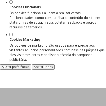
Cookies Funcionais
Os cookies funcionais ajudam a realizar certas
funcionalidades, como compartilhar o conteúdo do site em
plataformas de social media, coletar feedbacks e outros
recursos de terceiros.
Cookies Marketing
Os cookies de marketing são usados para entregar aos
visitantes anúncios personalizados com base nas páginas que
eles visitaram antes e analisar a eficácia da campanha
publicitária.
Ajustar preferências
Aceitar Todos