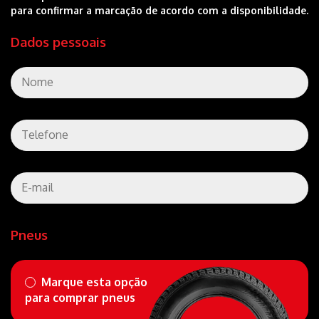
para confirmar a marcação de acordo com a disponibilidade.
Dados pessoais
Pneus
Marque esta opção
para comprar pneus