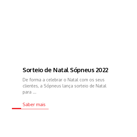
Sorteio de Natal Sópneus 2022
De forma a celebrar o Natal com os seus
clientes, a Sópneus lança sorteio de Natal
para ...
Saber mais