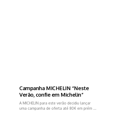
Campanha MICHELIN “Neste
Verão, confie em Michelin”
A MICHELIN para este verão decidiu lançar
uma campanha de oferta até 80€ em prém ...