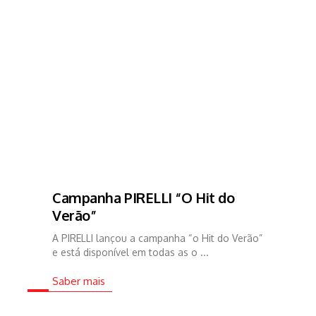
Campanha PIRELLI “O Hit do
Verão”
A PIRELLI lançou a campanha “o Hit do Verão”
e está disponível em todas as o ...
Saber mais