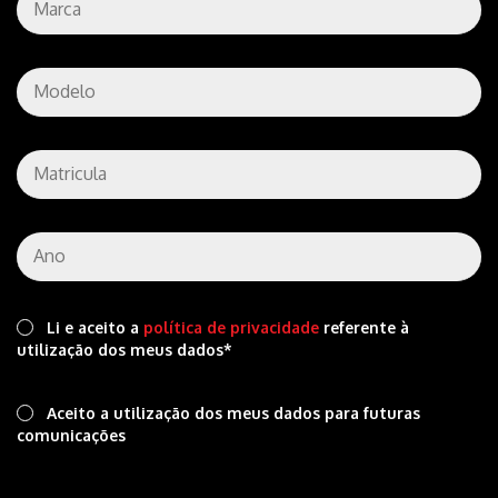
Li e aceito a
política de privacidade
referente à
utilização dos meus dados*
Aceito a utilização dos meus dados para futuras
comunicações