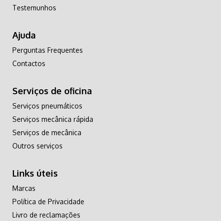
Testemunhos
Ajuda
Perguntas Frequentes
Contactos
Serviços de oficina
Serviços pneumáticos
Serviços mecânica rápida
Serviços de mecânica
Outros serviços
Links úteis
Marcas
Política de Privacidade
Livro de reclamações