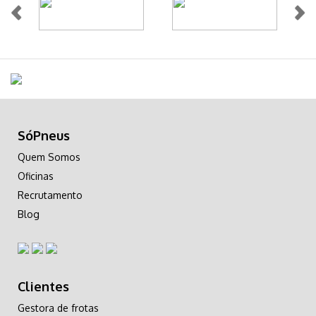
SóPneus
Quem Somos
Oficinas
Recrutamento
Blog
Clientes
Gestora de frotas