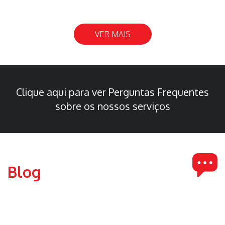
VER MAIS
Clique aqui para ver Perguntas Frequentes
sobre os nossos serviços
Blog