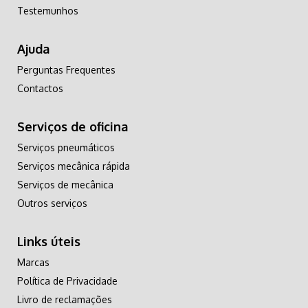
Testemunhos
Ajuda
Perguntas Frequentes
Contactos
Serviços de oficina
Serviços pneumáticos
Serviços mecânica rápida
Serviços de mecânica
Outros serviços
Links úteis
Marcas
Política de Privacidade
Livro de reclamações