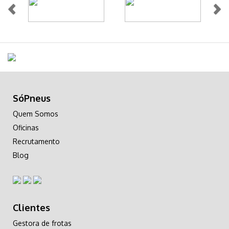
SóPneus
Quem Somos
Oficinas
Recrutamento
Blog
Clientes
Gestora de frotas