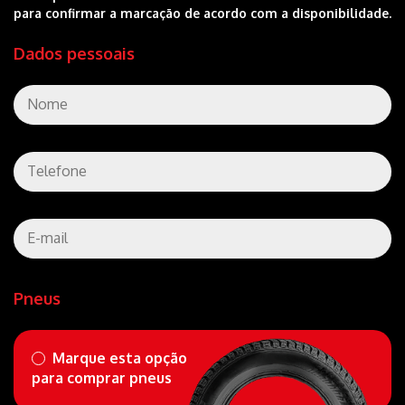
para confirmar a marcação de acordo com a disponibilidade.
Dados pessoais
Pneus
Marque esta opção
para comprar pneus