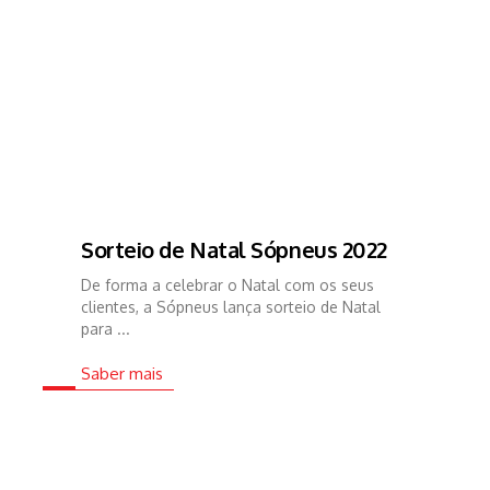
Sorteio de Natal Sópneus 2022
De forma a celebrar o Natal com os seus
clientes, a Sópneus lança sorteio de Natal
para ...
Saber mais