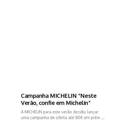
Campanha MICHELIN “Neste
Verão, confie em Michelin”
A MICHELIN para este verão decidiu lançar
uma campanha de oferta até 80€ em prém ...