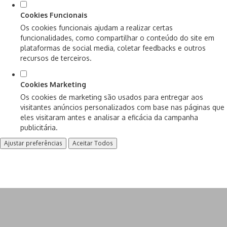
Cookies Funcionais
Os cookies funcionais ajudam a realizar certas
funcionalidades, como compartilhar o conteúdo do site em
plataformas de social media, coletar feedbacks e outros
recursos de terceiros.
Cookies Marketing
Os cookies de marketing são usados para entregar aos
visitantes anúncios personalizados com base nas páginas que
eles visitaram antes e analisar a eficácia da campanha
publicitária.
Ajustar preferências
Aceitar Todos
Conheça nosso serviço de