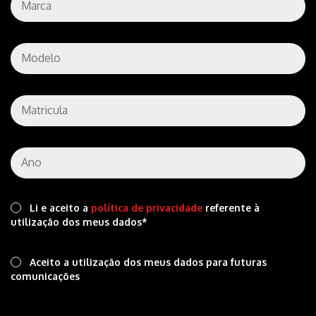
Li e aceito a
política de privacidade
referente à
utilização dos meus dados*
Aceito a utilização dos meus dados para futuras
comunicações