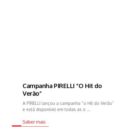
Campanha PIRELLI “O Hit do
Verão”
A PIRELLI lançou a campanha “o Hit do Verão”
e está disponível em todas as o ...
Saber mais