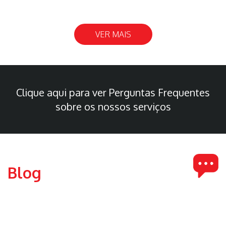
VER MAIS
Clique aqui para ver Perguntas Frequentes
sobre os nossos serviços
Blog